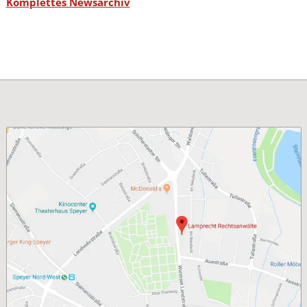
Komplettes Newsarchiv