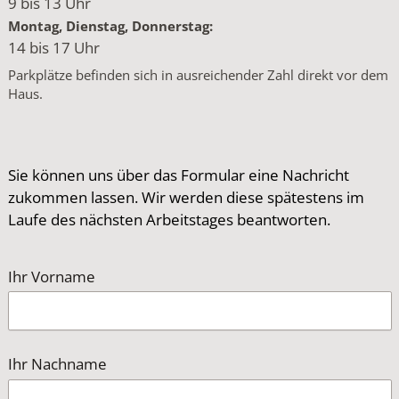
9 bis 13 Uhr
Montag, Dienstag, Donnerstag:
14 bis 17 Uhr
Parkplätze befinden sich in ausreichender Zahl direkt vor dem
Haus.
Sie können uns über das Formular eine Nachricht
zukommen lassen. Wir werden diese spätestens im
Laufe des nächsten Arbeitstages beantworten.
Ihr Vorname
Ihr Nachname