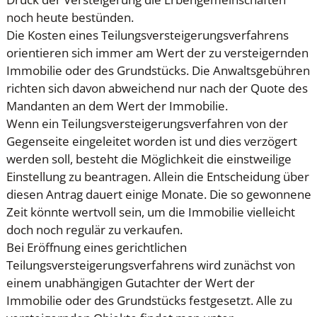
noch heute bestünden.
Die Kosten eines Teilungsversteigerungsverfahrens
orientieren sich immer am Wert der zu versteigernden
Immobilie oder des Grundstücks. Die Anwaltsgebühren
richten sich davon abweichend nur nach der Quote des
Mandanten an dem Wert der Immobilie.
Wenn ein Teilungsversteigerungsverfahren von der
Gegenseite eingeleitet worden ist und dies verzögert
werden soll, besteht die Möglichkeit die einstweilige
Einstellung zu beantragen. Allein die Entscheidung über
diesen Antrag dauert einige Monate. Die so gewonnene
Zeit könnte wertvoll sein, um die Immobilie vielleicht
doch noch regulär zu verkaufen.
Bei Eröffnung eines gerichtlichen
Teilungsversteigerungsverfahrens wird zunächst von
einem unabhängigen Gutachter der Wert der
Immobilie oder des Grundstücks festgesetzt. Alle zu