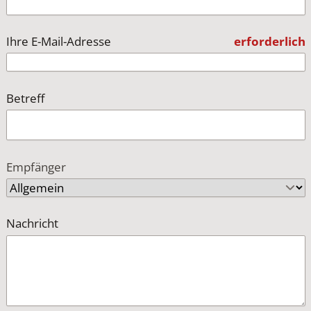
Ihre E-Mail-Adresse
erforderlich
Betreff
Empfänger
Nachricht