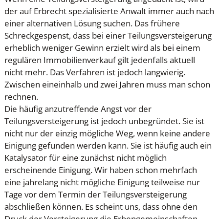
der auf Erbrecht spezialisierte Anwalt immer auch nach
einer alternativen Lösung suchen. Das frühere
Schreckgespenst, dass bei einer Teilungsversteigerung
erheblich weniger Gewinn erzielt wird als bei einem
regulären Immobilienverkauf gilt jedenfalls aktuell
nicht mehr. Das Verfahren ist jedoch langwierig.
Zwischen eineinhalb und zwei Jahren muss man schon
rechnen.
Die häufig anzutreffende Angst vor der
Teilungsversteigerung ist jedoch unbegründet. Sie ist
nicht nur der einzig mögliche Weg, wenn keine andere
Einigung gefunden werden kann. Sie ist häufig auch ein
Katalysator für eine zunächst nicht möglich
erscheinende Einigung. Wir haben schon mehrfach
eine jahrelang nicht mögliche Einigung teilweise nur
Tage vor dem Termin der Teilungsversteigerung
abschließen können. Es scheint uns, dass ohne den
Druck der Versteigerung die Erbengemeinschaften