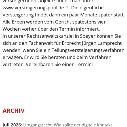
versteigernden Objekte findet man unter
www.versteigerungspool.de
. Die eigentliche
Versteigerung findet dann ein paar Monate später statt.
Alle Erben werden vom Gericht spätestens vier
Wochen vorher über den Termin informiert.
In unserer Rechtsanwaltskanzlei in Speyer können Sie
sich an den Fachanwalt für Erbrecht
Jürgen Lamprecht
wenden, wenn Sie ein Teilungsversteigerungsverfahren
erwägen. Er wird Sie beraten und beim Verfahren
vertreten. Vereinbaren Sie einen Termin!
ARCHIV
Juli 2026
:
Umgangsrecht: Wie sollte der digitale Kontakt