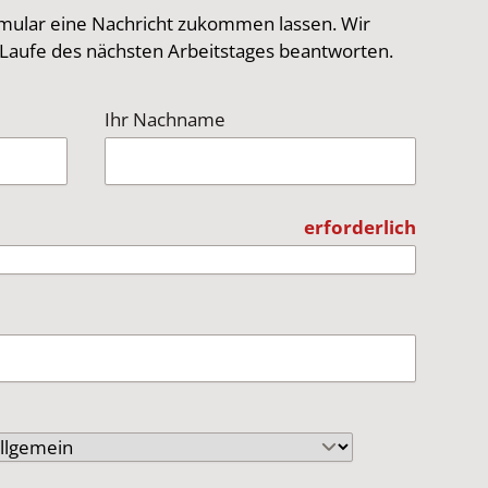
mular eine Nachricht zukommen lassen. Wir
Laufe des nächsten Arbeitstages beantworten.
Ihr Nachname
erforderlich