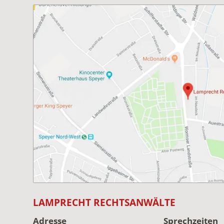
LAMPRECHT RECHTSANWÄLTE
Adresse
Sprechzeiten