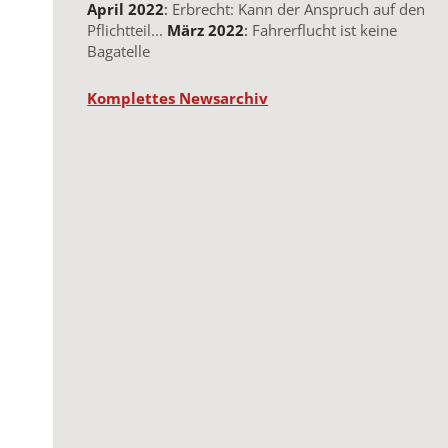
April 2022
:
Erbrecht: Kann der Anspruch auf den
Pflichtteil...
März 2022
:
Fahrerflucht ist keine
Bagatelle
Komplettes Newsarchiv