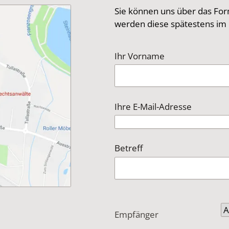
Sie können uns über das For
werden diese spätestens im 
Ihr Vorname
Ihre E-Mail-Adresse
Betreff
Empfänger