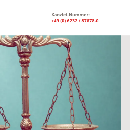
Kanzlei-Nummer:
+49 (0) 6232 / 87678-0