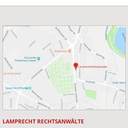
LAMPRECHT RECHTSANWÄLTE