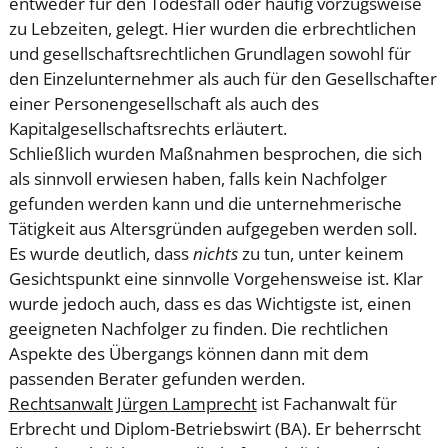
entweder für den Todesfall oder häufig vorzugsweise
zu Lebzeiten, gelegt. Hier wurden die erbrechtlichen
und gesellschaftsrechtlichen Grundlagen sowohl für
den Einzelunternehmer als auch für den Gesellschafter
einer Personengesellschaft als auch des
Kapitalgesellschaftsrechts erläutert.
Schließlich wurden Maßnahmen besprochen, die sich
als sinnvoll erwiesen haben, falls kein Nachfolger
gefunden werden kann und die unternehmerische
Tätigkeit aus Altersgründen aufgegeben werden soll.
Es wurde deutlich, dass
nichts
zu tun, unter keinem
Gesichtspunkt eine sinnvolle Vorgehensweise ist. Klar
wurde jedoch auch, dass es das Wichtigste ist, einen
geeigneten Nachfolger zu finden. Die rechtlichen
Aspekte des Übergangs können dann mit dem
passenden Berater gefunden werden.
Rechtsanwalt Jürgen Lamprecht
ist Fachanwalt für
Erbrecht und Diplom-Betriebswirt (BA). Er beherrscht