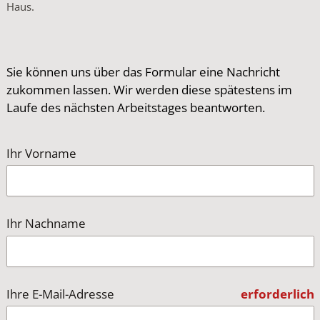
Haus.
Sie können uns über das Formular eine Nachricht
zukommen lassen. Wir werden diese spätestens im
Laufe des nächsten Arbeitstages beantworten.
Ihr Vorname
Ihr Nachname
Ihre E-Mail-Adresse
erforderlich