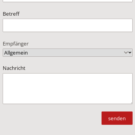
Betreff
Empfänger
Nachricht
senden