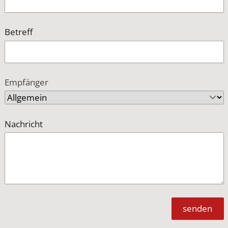
Betreff
Empfänger
Nachricht
senden