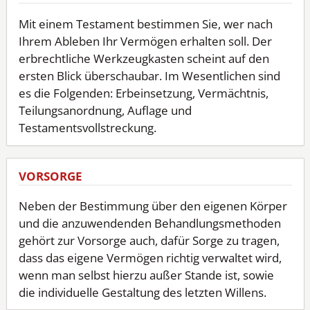
Mit einem Testament bestimmen Sie, wer nach
Ihrem Ableben Ihr Vermögen erhalten soll. Der
erbrechtliche Werkzeugkasten scheint auf den
ersten Blick überschaubar. Im Wesentlichen sind
es die Folgenden: Erbeinsetzung, Vermächtnis,
Teilungsanordnung, Auflage und
Testamentsvollstreckung.
VORSORGE
Neben der Bestimmung über den eigenen Körper
und die anzuwendenden Behandlungsmethoden
gehört zur Vorsorge auch, dafür Sorge zu tragen,
dass das eigene Vermögen richtig verwaltet wird,
wenn man selbst hierzu außer Stande ist, sowie
die individuelle Gestaltung des letzten Willens.