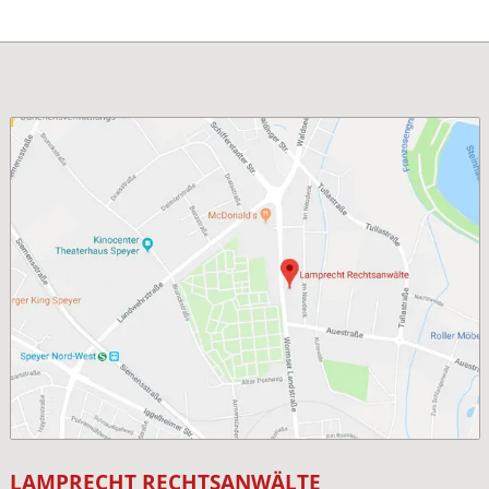
LAMPRECHT RECHTSANWÄLTE