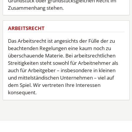
Grundstück oder grundstücksgleichen Recht im
Zusammenhang stehen.
ARBEITSRECHT
Das Arbeitsrecht ist angesichts der Fülle der zu
beachtenden Regelungen eine kaum noch zu
überschauende Materie. Bei arbeitsrechtlichen
Streitigkeiten steht sowohl für Arbeitnehmer als
auch für Arbeitgeber – insbesondere in kleinen
und mittelständischen Unternehmen – viel auf
dem Spiel. Wir vertreten Ihre Interessen
konsequent.