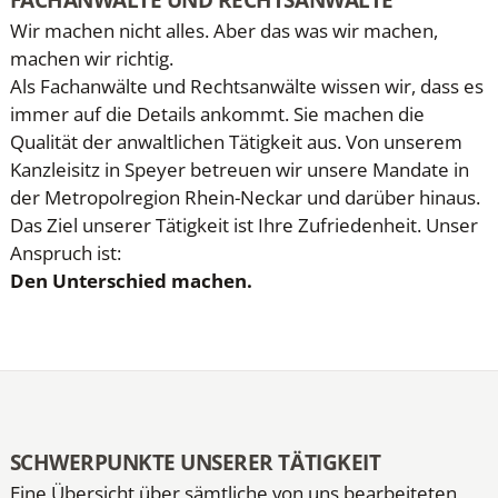
Wir machen nicht alles. Aber das was wir machen,
machen wir richtig.
Als Fachanwälte und Rechtsanwälte wissen wir, dass es
immer auf die Details ankommt. Sie machen die
Qualität der anwaltlichen Tätigkeit aus. Von unserem
Kanzleisitz in Speyer betreuen wir unsere Mandate in
der Metropolregion Rhein-Neckar und darüber hinaus.
Das Ziel unserer Tätigkeit ist Ihre Zufriedenheit. Unser
Anspruch ist:
Den Unterschied machen.
SCHWERPUNKTE UNSERER TÄTIGKEIT
Eine Übersicht über sämtliche von uns bearbeiteten