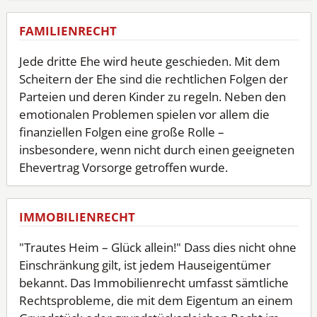
FAMILIENRECHT
Jede dritte Ehe wird heute geschieden. Mit dem
Scheitern der Ehe sind die rechtlichen Folgen der
Parteien und deren Kinder zu regeln. Neben den
emotionalen Problemen spielen vor allem die
finanziellen Folgen eine große Rolle –
insbesondere, wenn nicht durch einen geeigneten
Ehevertrag Vorsorge getroffen wurde.
IMMOBILIENRECHT
"Trautes Heim – Glück allein!" Dass dies nicht ohne
Einschränkung gilt, ist jedem Hauseigentümer
bekannt. Das Immobilienrecht umfasst sämtliche
Rechtsprobleme, die mit dem Eigentum an einem