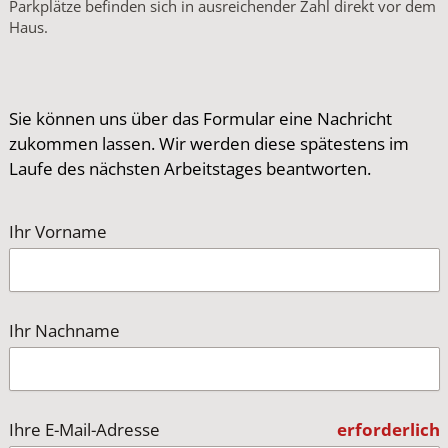
Parkplätze befinden sich in ausreichender Zahl direkt vor dem
Haus.
Sie können uns über das Formular eine Nachricht
zukommen lassen. Wir werden diese spätestens im
Laufe des nächsten Arbeitstages beantworten.
Ihr Vorname
Ihr Nachname
Ihre E-Mail-Adresse
erforderlich