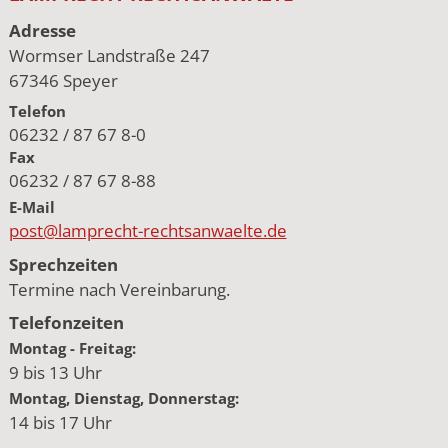
Adresse
Wormser Landstraße 247
67346 Speyer
Telefon
06232 / 87 67 8-0
Fax
06232 / 87 67 8-88
E-Mail
post@lamprecht-rechtsanwaelte.de
Sprechzeiten
Termine nach Vereinbarung.
Telefonzeiten
Montag - Freitag:
9 bis 13 Uhr
Montag, Dienstag, Donnerstag:
14 bis 17 Uhr