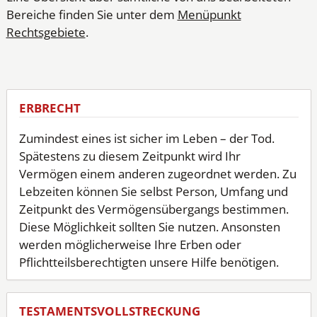
Bereiche finden Sie unter dem
Menüpunkt
Rechtsgebiete
.
ERBRECHT
Zumindest eines ist sicher im Leben – der Tod.
Spätestens zu diesem Zeitpunkt wird Ihr
Vermögen einem anderen zugeordnet werden. Zu
Lebzeiten können Sie selbst Person, Umfang und
Zeitpunkt des Vermögensübergangs bestimmen.
Diese Möglichkeit sollten Sie nutzen. Ansonsten
werden möglicherweise Ihre Erben oder
Pflichtteilsberechtigten unsere Hilfe benötigen.
TESTAMENTSVOLLSTRECKUNG